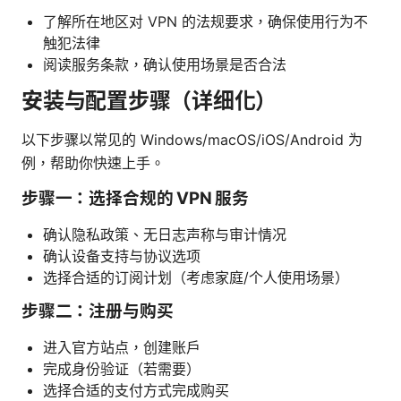
了解所在地区对 VPN 的法规要求，确保使用行为不
触犯法律
阅读服务条款，确认使用场景是否合法
安装与配置步骤（详细化）
以下步骤以常见的 Windows/macOS/iOS/Android 为
例，帮助你快速上手。
步骤一：选择合规的 VPN 服务
确认隐私政策、无日志声称与审计情况
确认设备支持与协议选项
选择合适的订阅计划（考虑家庭/个人使用场景）
步骤二：注册与购买
进入官方站点，创建账户
完成身份验证（若需要）
选择合适的支付方式完成购买