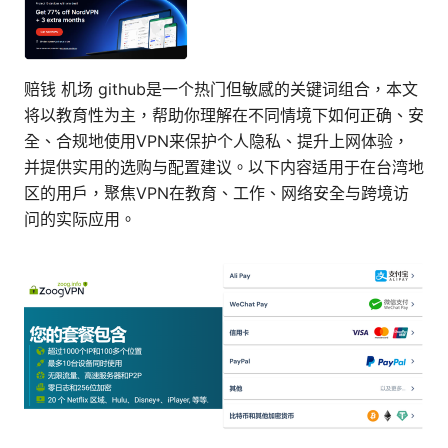
赔钱 机场 github是一个热门但敏感的关键词组合，本文
将以教育性为主，帮助你理解在不同情境下如何正确、安
全、合规地使用VPN来保护个人隐私、提升上网体验，
并提供实用的选购与配置建议。以下内容适用于在台湾地
区的用户，聚焦VPN在教育、工作、网络安全与跨境访
问的实际应用。