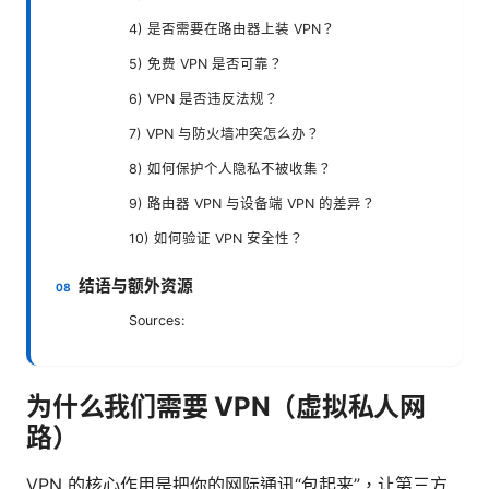
4) 是否需要在路由器上装 VPN？
5) 免费 VPN 是否可靠？
6) VPN 是否违反法规？
7) VPN 与防火墙冲突怎么办？
8) 如何保护个人隐私不被收集？
9) 路由器 VPN 与设备端 VPN 的差异？
10) 如何验证 VPN 安全性？
结语与额外资源
Sources:
为什么我们需要 VPN（虚拟私人网
路）
VPN 的核心作用是把你的网际通讯“包起来”，让第三方