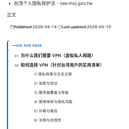
台湾个人隐私保护法 - law.moj.gov.tw
正文
Published:
2026-04-14
·
Last updated:
2026-05-10
ON THIS PAGE
为什么我们需要 VPN（虚拟私人网路）
如何选择 VPN（针对台湾用户的实用清单）
1) 隐私政策与日志记录
2) 加密与协议
3) 服务器覆盖与性能
4) 使用体验与隐私功能
5) 价格与售后
6) 法规与合规性