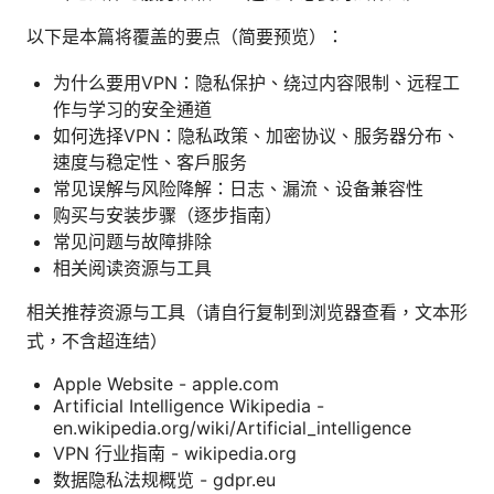
以下是本篇将覆盖的要点（简要预览）：
为什么要用VPN：隐私保护、绕过内容限制、远程工
作与学习的安全通道
如何选择VPN：隐私政策、加密协议、服务器分布、
速度与稳定性、客户服务
常见误解与风险降解：日志、漏流、设备兼容性
购买与安装步骤（逐步指南）
常见问题与故障排除
相关阅读资源与工具
相关推荐资源与工具（请自行复制到浏览器查看，文本形
式，不含超连结）
Apple Website - apple.com
Artificial Intelligence Wikipedia -
en.wikipedia.org/wiki/Artificial_intelligence
VPN 行业指南 - wikipedia.org
数据隐私法规概览 - gdpr.eu