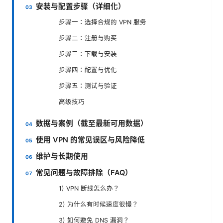
安装与配置步骤（详细化）
步骤一：选择合规的 VPN 服务
步骤二：注册与购买
步骤三：下载与安装
步骤四：配置与优化
步骤五：测试与验证
高级技巧
数据与案例（截至最新可用数据）
使用 VPN 的常见误区与风险降低
维护与长期使用
常见问题与故障排除（FAQ）
1) VPN 断线怎么办？
2) 为什么有时候速度很慢？
3) 如何避免 DNS 漏洞？