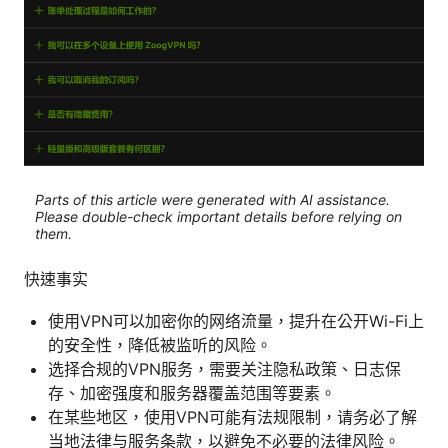
Parts of this article were generated with AI assistance.
Please double-check important details before relying on
them.
快速事实
使用VPN可以加密你的网络流量，提升在公开Wi-Fi上
的安全性，降低被监听的风险。
选择合规的VPN服务，需要关注隐私政策、日志保
存、加密强度和服务器覆盖范围等要素。
在某些地区，使用VPN可能有法规限制，请务必了解
当地法律与服务条款，以避免不必要的法律风险。