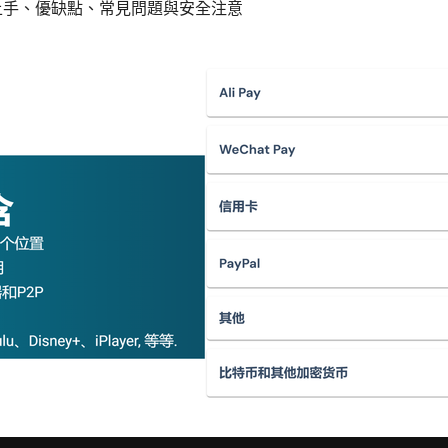
速上手、優缺點、常見問題與安全注意