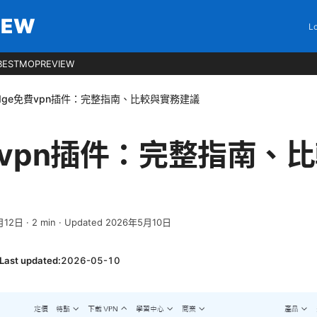
IEW
Lo
BESTMOPREVIEW
dge免費vpn插件：完整指南、比較與實務建議
費vpn插件：完整指南、
月12日
·
2
min
· Updated 2026年5月10日
Last updated:
2026-05-10