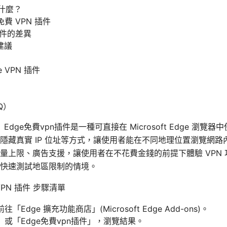
是什麼？
免費 VPN 插件
 插件的差異
建議
 VPN 插件
Q）
 Edge免費vpn插件是一種可直接在 Microsoft Edge 瀏
隱藏真實 IP 位址等方式，讓使用者能在不同地理位置瀏覽網
量上限、廣告支援，讓使用者在不花費金錢的前提下體驗 VPN
快速測試地區限制的情境。
VPN 插件 步驟清單
「Edge 擴充功能商店」(Microsoft Edge Add-ons)。
」或「Edge免費vpn插件」，瀏覽結果。