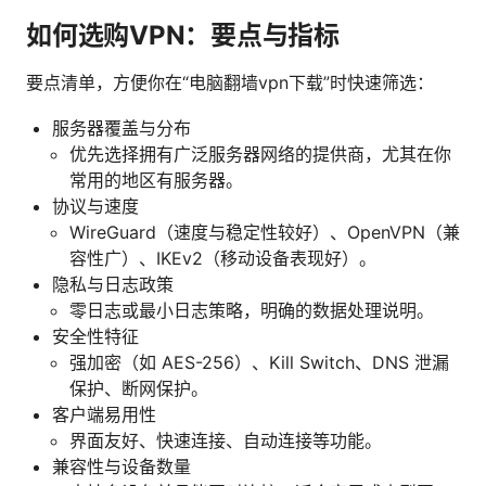
如何选购VPN：要点与指标
要点清单，方便你在“电脑翻墙vpn下载”时快速筛选：
服务器覆盖与分布
优先选择拥有广泛服务器网络的提供商，尤其在你
常用的地区有服务器。
协议与速度
WireGuard（速度与稳定性较好）、OpenVPN（兼
容性广）、IKEv2（移动设备表现好）。
隐私与日志政策
零日志或最小日志策略，明确的数据处理说明。
安全性特征
强加密（如 AES-256）、Kill Switch、DNS 泄漏
保护、断网保护。
客户端易用性
界面友好、快速连接、自动连接等功能。
兼容性与设备数量