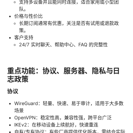
支持多设备并且能同时连接，适合家用或小型团
队。
价格与性价比
长期订阅通常有优惠，关注是否有试用或退款政
策。
客户支持
24/7 实时聊天、帮助中心、FAQ 的完整性
重点功能：协议、服务器、隐私与日
志政策
协议
WireGuard：轻量、快速、易于审计，适用于大多数
场景
OpenVPN：稳定性高，兼容性强，跨平台广泛
IKEv2：在移动设备上续航好，快速重连
自有/专有协议：有些厂商提供优化版本，需结合实际