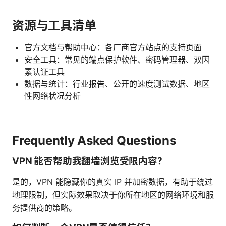
资源与工具清单
官方文档与帮助中心：各厂商官方站点的支持页面
安全工具：常见的端点保护软件、密码管理器、双因
素认证工具
数据与统计：行业报告、公开的速度测试数据、地区
性网络状况分析
Frequently Asked Questions
VPN 能否帮助我翻墙浏览受限内容？
是的，VPN 能隐藏你的真实 IP 并加密数据，有助于绕过
地理限制，但实际效果取决于你所在地区的网络环境和服
务提供商的策略。