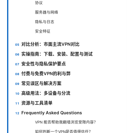
协议
服务器与网络
隐私与日志
安全特征
对比分析：市面主流VPN对比
实操指南：下载、安装、配置与测试
安全性与隐私保护要点
付费与免费VPN的利与弊
常见误区与解决方案
高级用法：多设备与分流
资源与工具清单
Frequently Asked Questions
VPN 能否帮助我翻墙浏览受限内容？
如何判断一个VPN是否值得信任？