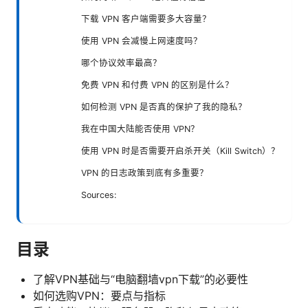
下载 VPN 客户端需要多大容量？
使用 VPN 会减慢上网速度吗？
哪个协议效率最高？
免费 VPN 和付费 VPN 的区别是什么？
如何检测 VPN 是否真的保护了我的隐私？
我在中国大陆能否使用 VPN？
使用 VPN 时是否需要开启杀开关（Kill Switch）？
VPN 的日志政策到底有多重要？
Sources:
目录
了解VPN基础与“电脑翻墙vpn下载”的必要性
如何选购VPN：要点与指标