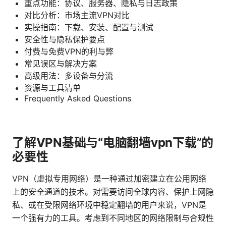
重点功能：协议、服务器、隐私与日志政策
对比分析：市场主流VPN对比
实操指南：下载、安装、配置与测试
安全性与隐私保护要点
付费与免费VPN的利与弊
常见误区与解决方案
高级用法：多设备与分流
资源与工具清单
Frequently Asked Questions
了解VPN基础与“电脑翻墙vpn下载”的
必要性
VPN（虚拟专用网络）是一种通过加密建立在公用网络
上的安全通道的技术。对需要访问全球内容、保护上网隐
私、或在受限网络环境中稳定翻墙的用户来说，VPN是
一个强有力的工具。考虑到不同地区的网络限制与合规性