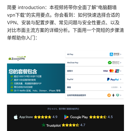
简要 introduction：本视频将带你全面了解“电脑翻墙
vpn下载”的实用要点。你会看到：如何快速选择合适的
VPN、安装与配置步骤、常见问题与安全性要点、以及
对比市面主流方案的详细分析。下面用一个简短的步骤清
单帮助你入门：