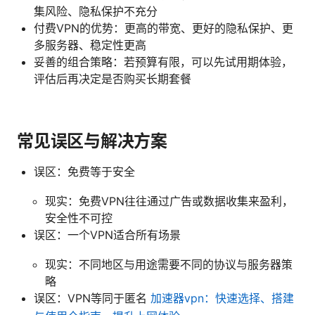
集风险、隐私保护不充分
付费VPN的优势：更高的带宽、更好的隐私保护、更
多服务器、稳定性更高
妥善的组合策略：若预算有限，可以先试用期体验，
评估后再决定是否购买长期套餐
常见误区与解决方案
误区：免费等于安全
现实：免费VPN往往通过广告或数据收集来盈利，
安全性不可控
误区：一个VPN适合所有场景
现实：不同地区与用途需要不同的协议与服务器策
略
误区：VPN等同于匿名
加速器vpn：快速选择、搭建