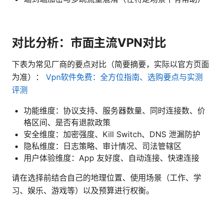
对比分析：市面主流VPN对比
下表为常见厂商的要点对比（简要摘要，实际以官方页面
为准）：
Vpn软件免费：全方位指南、选购要点与实测
评测
功能维度：协议支持、服务器数量、同时连接数、价
格区间、是否有退款政策
安全维度：加密强度、Kill Switch、DNS 泄漏防护
隐私维度：日志策略、审计情况、司法管辖区
用户体验维度：App 友好度、自动连接、快速连接
请在选择前结合自己的地理位置、使用场景（工作、学
习、娱乐、游戏等）以及预算进行权衡。