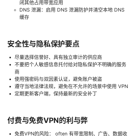
闭其他占用带宽应用
DNS 泄漏：启用 DNS 泄漏防护并清空本地 DNS
缓存
安全性与隐私保护要点
尽量选择信誉好、具有独立审计的供应商
不要把个人敏感信息托付给对隐私保护不明确的服务
商
使用强密码与双因素认证，避免账户被盗
遵守当地法律法规，避免在不允许的场景中使用 VPN
定期更新客户端，保持最新的安全补丁
付费与免费VPN的利与弊
免费VPN的风险： often 有带宽限制、广告、数据收