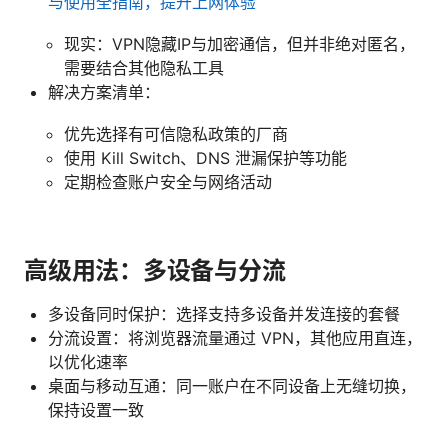
与使用全指南，提升上网体验
现实：VPN隐藏IP与加密通信，但并非绝对匿名，
需要结合其他隐私工具
解决方案清单：
优先选择有可信隐私政策的厂商
使用 Kill Switch、DNS 泄漏保护等功能
定期检查账户安全与网络活动
高级用法：多设备与分流
多设备同时保护：选择支持多设备并发连接的套餐
分流设置：将浏览器流量通过 VPN，其他应用直连，
以优化速率
桌面与移动互通：同一账户在不同设备上无缝切换，
保持设置一致