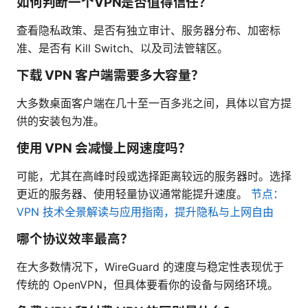
如何判断一个VPN是否值得信任？
查看隐私政策、是否有独立审计、服务器分布、加密标
准、是否有 Kill Switch、以及司法管辖区。
下载 VPN 客户端需要多大容量？
大多数桌面客户端在几十至一百多兆之间，具体以官方提
供的安装包为准。
使用 VPN 会减慢上网速度吗？
可能，尤其在高峰时段或选择距离较远的服务器时。选择
更近的服务器、使用轻量协议通常能提升速度。
节点：
VPN 技术全景解读与应用指南，提升隐私与上网自由
哪个协议效率最高？
在大多数情况下，WireGuard 的速度与稳定性表现优于
传统的 OpenVPN，但具体要看你的设备与网络环境。