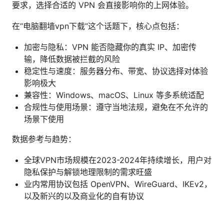
要求，选择合适的 VPN 会直接影响你的上网体验。
在“电脑翻墙vpn下载”这个话题下，核心点包括：
加密与隐私：VPN 能否隐藏你的真实 IP、加密传
输，降低数据被拦截的风险
稳定性与速度：服务器分布、带宽、协议选择对体验
影响极大
兼容性：Windows、macOS、Linux 等多系统适配
合规性与使用场景：遵守当地法规，避免在不允许的
场景下使用
数据参考与趋势：
全球VPN市场规模在2023-2024年持续增长，用户对
隐私保护与解锁地理限制的需求旺盛
业内常用协议包括 OpenVPN、WireGuard、IKEv2，
以及新兴的以及商业化的自有协议