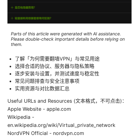
Parts of this article were generated with AI assistance.
Please double-check important details before relying on
them.
了解「为何需要翻墙VPN」与常见用途
选择合适的协议、服务器与隐私策略
逐步安装与设置，并测试速度与稳定性
常见问题排查与安全注意事项
实用资源与对比数据汇总
Useful URLs and Resources (文本格式，不可点击)：
Apple Website - apple.com
Wikipedia -
en.wikipedia.org/wiki/Virtual_private_network
NordVPN Official - nordvpn.com