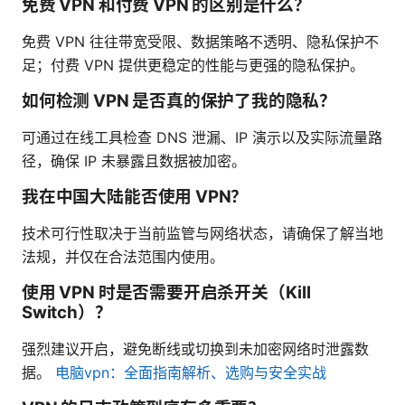
免费 VPN 和付费 VPN 的区别是什么？
免费 VPN 往往带宽受限、数据策略不透明、隐私保护不
足；付费 VPN 提供更稳定的性能与更强的隐私保护。
如何检测 VPN 是否真的保护了我的隐私？
可通过在线工具检查 DNS 泄漏、IP 演示以及实际流量路
径，确保 IP 未暴露且数据被加密。
我在中国大陆能否使用 VPN？
技术可行性取决于当前监管与网络状态，请确保了解当地
法规，并仅在合法范围内使用。
使用 VPN 时是否需要开启杀开关（Kill
Switch）？
强烈建议开启，避免断线或切换到未加密网络时泄露数
据。
电脑vpn：全面指南解析、选购与安全实战