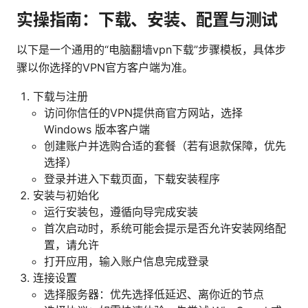
实操指南：下载、安装、配置与测试
以下是一个通用的“电脑翻墙vpn下载”步骤模板，具体步
骤以你选择的VPN官方客户端为准。
下载与注册
访问你信任的VPN提供商官方网站，选择
Windows 版本客户端
创建账户并选购合适的套餐（若有退款保障，优先
选择）
登录并进入下载页面，下载安装程序
安装与初始化
运行安装包，遵循向导完成安装
首次启动时，系统可能会提示是否允许安装网络配
置，请允许
打开应用，输入账户信息完成登录
连接设置
选择服务器：优先选择低延迟、离你近的节点