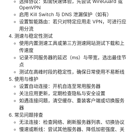
选择协议：如需快速体验，先尝试 WireGuard 或
OpenVPN
启用 Kill Switch 与 DNS 泄漏保护（如有）
设置智能路由：若只对特定应用走 VPN，可进行应
用分流
测速与稳定性测试
使用内置测速工具或第三方测速网站测试下载和上
传速度
记录不同服务器的延迟（ms）与带宽，选出最佳节
点
测试在高峰时段的稳定性，确保日常使用不易断线
使用与维护
设置自动连接：开机自连至常用服务器
关注应用更新，定期检查隐私与安全设置
如遇连接问题，清空缓存、重装客户端或切换服务
器
常见问题排查
无法连接：检查网络、刷新服务器列表、切换协议
慢速或断线：尝试其他服务器、降低加密强度、关