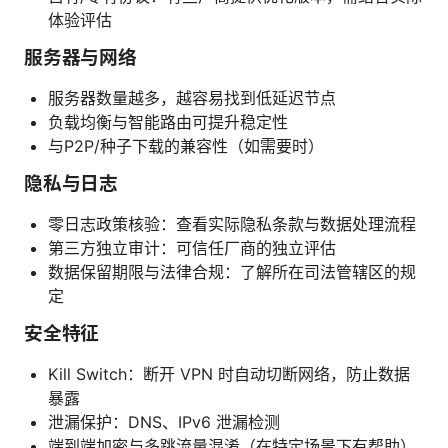
体验评估
服务器与网络
服务器数量越多，越容易找到低延迟节点
负载均衡与智能路由可提升稳定性
与P2P/种子下载的兼容性（如需要时）
隐私与日志
零日志政策核验：查看实际隐私条款与数据处理流程
第三方独立审计：可信任厂商的独立评估
数据保留期限与法律合规：了解所在司法管辖区的规
定
安全特征
Kill Switch：断开 VPN 时自动切断网络，防止数据
暴露
泄漏保护：DNS、IPv6 泄漏检测
端到端加密与多跳流量混淆（在特定场景下有帮助）