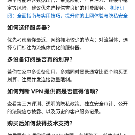
定等风险，建议优先选择信誉良好的付费服务。
机场订
阅：全面指南与实用技巧，提升你的上网体验与隐私安全
如何选择服务器？
优先考虑离你最近、网络拥堵较少的节点；对流媒体，选
择专门标注为流媒体优化的服务器。
多设备订阅是否真的划算？
若你在家中多设备使用，多端同时登录通常比逐个购买更
划算，注意并发连接数量限制。
如何判断 VPN 提供商是否值得信赖？
查看第三方评测、透明的隐私政策、独立安全审计、公开
的法院信息披露、以及历史的客户服务记录。
购买后如何获得技术支持？