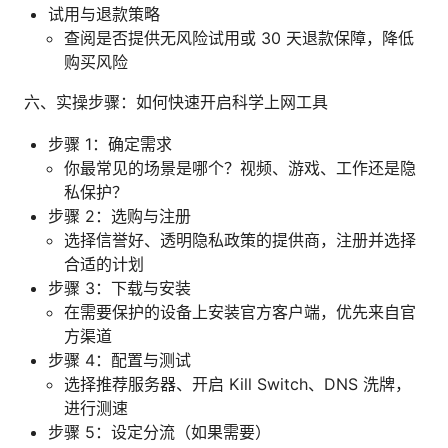
试用与退款策略
查阅是否提供无风险试用或 30 天退款保障，降低
购买风险
六、实操步骤：如何快速开启科学上网工具
步骤 1：确定需求
你最常见的场景是哪个？视频、游戏、工作还是隐
私保护？
步骤 2：选购与注册
选择信誉好、透明隐私政策的提供商，注册并选择
合适的计划
步骤 3：下载与安装
在需要保护的设备上安装官方客户端，优先来自官
方渠道
步骤 4：配置与测试
选择推荐服务器、开启 Kill Switch、DNS 洗牌，
进行测速
步骤 5：设定分流（如果需要）