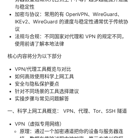
与稳定性
加密与协议：常用的有 OpenVPN、WireGuard、
IKEv2、WireGuard 的速度与稳定性通常优于传统协
议
法规与合规：不同国家对代理和 VPN 的规定不同，
使用前请了解本地法律
核心内容将分为以下部分
VPN/代理工具概览与对比
如何高效使用科学上网工具
安全与隐私保护要点
针对不同场景的工具选择建议
实操步骤与常见问题解答
一、科学上网工具概览： VPN、代理、Tor、SSH 隧道
VPN（虚拟专用网络）
原理：通过一个加密通道把你的设备与服务器连