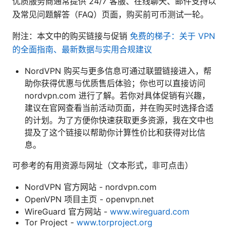
优质服务商通常提供 24/7 客服、在线聊天、邮件支持以
及常见问题解答（FAQ）页面，购买前可币测试一轮。
附注：本文中的购买链接与促销
免费的梯子：关于 VPN
的全面指南、最新数据与实用合规建议
NordVPN 购买与更多信息可通过联盟链接进入，帮
助你获得优惠与优质售后体验；你也可以直接访问
nordvpn.com 进行了解。若你对具体促销有兴趣，
建议在官网查看当前活动页面，并在购买时选择合适
的计划。为了方便你快速获取更多资源，我在文中也
提及了这个链接以帮助你计算性价比和获得对比信
息。
可参考的有用资源与网址（文本形式，非可点击）
NordVPN 官方网站 - nordvpn.com
OpenVPN 项目主页 - openvpn.net
WireGuard 官方网站 -
www.wireguard.com
Tor Project -
www.torproject.org