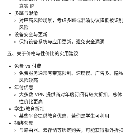
真实 IP
多跳与混淆
对应高风险场景，考虑多跳或混淆协议降低被识别
风险
设备安全与更新
保持设备系统与应用更新，避免安全漏洞
五、关于价格与性价比的实用建议
免费 vs 付费
免费服务通常有带宽限制、速度慢、广告多、隐私
风险较高
年付优惠
大多数 VPN 提供商对年度订阅有较大折扣，总体
性价比更高
学生/教育折扣
某些平台提供教育优惠，若你是学生可利用
捆绑套餐
与路由器、云存储等绑定购买，可能获得额外折扣