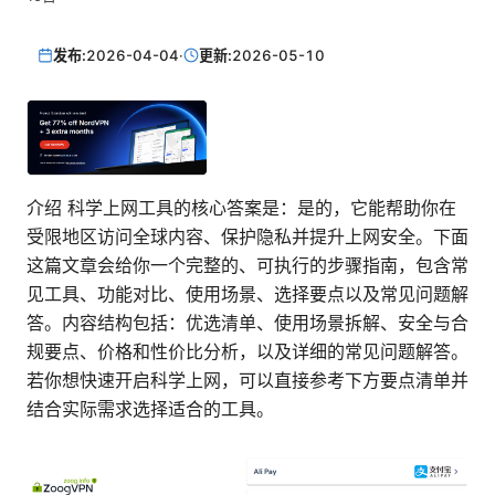
发布:
2026-04-04
·
更新:
2026-05-10
介绍 科学上网工具的核心答案是：是的，它能帮助你在
受限地区访问全球内容、保护隐私并提升上网安全。下面
这篇文章会给你一个完整的、可执行的步骤指南，包含常
见工具、功能对比、使用场景、选择要点以及常见问题解
答。内容结构包括：优选清单、使用场景拆解、安全与合
规要点、价格和性价比分析，以及详细的常见问题解答。
若你想快速开启科学上网，可以直接参考下方要点清单并
结合实际需求选择适合的工具。