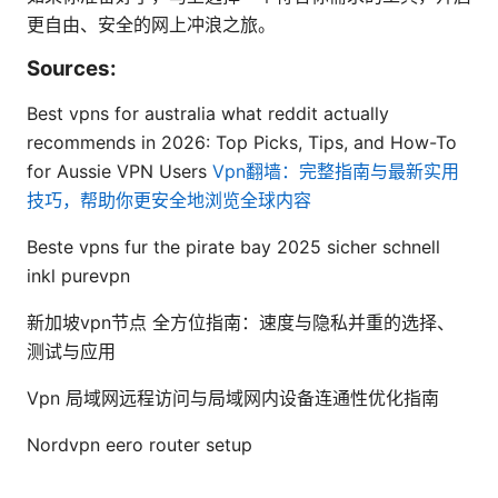
更自由、安全的网上冲浪之旅。
Sources:
Best vpns for australia what reddit actually
recommends in 2026: Top Picks, Tips, and How-To
for Aussie VPN Users
Vpn翻墙：完整指南与最新实用
技巧，帮助你更安全地浏览全球内容
Beste vpns fur the pirate bay 2025 sicher schnell
inkl purevpn
新加坡vpn节点 全方位指南：速度与隐私并重的选择、
测试与应用
Vpn 局域网远程访问与局域网内设备连通性优化指南
Nordvpn eero router setup