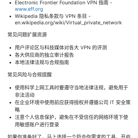
Electronic Frontier Foundation VPN 指南 -
www.eff.org
Wikipedia 隐私条款与 VPN 条目 -
en.wikipedia.org/wiki/Virtual_private_network
常见问题扩展资源
用户评论区与科技媒体对各大 VPN 的评测
各大供应商的独立审计报告
本地法律法规与合规指南
常见风险与合规提醒
使用科学上网工具时要遵守当地法律法规，避免用于
非法活动
在企业环境中使用前应获得授权并遵循公司 IT 安全策
略
注意个人信息保护，避免在不受信任的网络环境下使
用敏感账户进行登录
如果你准备好了，马上选择一个符合你需求的工具，开启