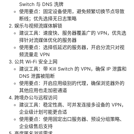
Switch 与 DNS 洗牌
使用要点：固定设备使用，避免频繁切换节点导致
断线；优先选择无日志策略
娱乐与视频流媒体解锁
建议工具：速度快、服务器覆盖广的 VPN，优先选
择针对流媒体优化的服务器
使用要点：选择低延迟的服务器，开启分流只对视
频流量走 VPN
公共 Wi‑Fi 安全上网
建议工具：带 Kill Switch 的 VPN，确保 IP 泄露和
DNS 泄露被阻断
使用要点：开启应用级别的代理，确保浏览器外的
其他应用也走加密通道
跨境办公与远程访问
建议工具：稳定性高、可并发连接多设备的 VPN，
企业级计划可能更合适
使用要点：使用固定出口服务器、预设分组策略、
企业级售后支持
高度匿名浏览需求