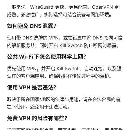
一般来说，WireGuard 更快、更易配置，OpenVPN 更
成熟、兼容性广。实际选择可结合设备与网络环境。
如何避免 DNS 泄露？
使用带 DNS 洗牌的 VPN，或在设置中将 DNS 指向可信
的解析服务器，同时开启 Kill Switch 防止断网时暴露。
公共 Wi‑Fi 下怎么使用科学上网？
优先使用 VPN，并开启 Kill Switch、自动连接，以及强
认证的客户端应用，确保数据在传输过程中的保护。
使用 VPN 是否违法？
取决于所在国家/地区的法律与用途，请在合法合规的前
提下使用。避免用于违法活动。
免费 VPN 的风险有哪些？
通常可能包含数据出售、带宽限制、广告注入、连接不稳