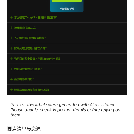
Parts of this article were generated with AI assistance.
Please double-check important details before relying on
them.
要点清单与资源