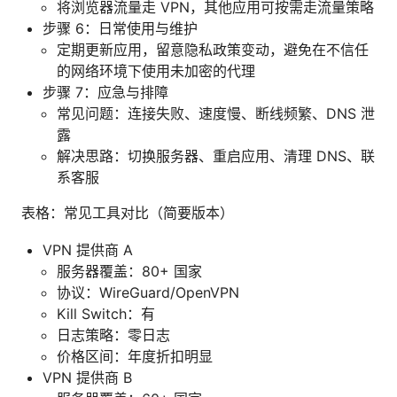
将浏览器流量走 VPN，其他应用可按需走流量策略
步骤 6：日常使用与维护
定期更新应用，留意隐私政策变动，避免在不信任
的网络环境下使用未加密的代理
步骤 7：应急与排障
常见问题：连接失败、速度慢、断线频繁、DNS 泄
露
解决思路：切换服务器、重启应用、清理 DNS、联
系客服
表格：常见工具对比（简要版本）
VPN 提供商 A
服务器覆盖：80+ 国家
协议：WireGuard/OpenVPN
Kill Switch：有
日志策略：零日志
价格区间：年度折扣明显
VPN 提供商 B