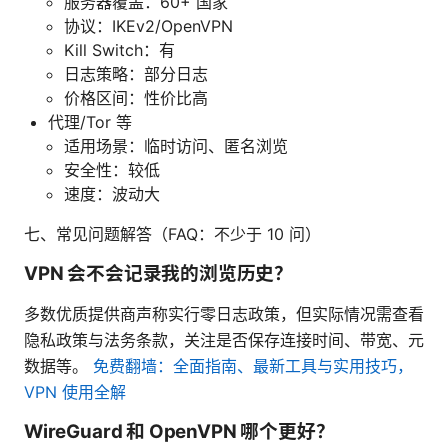
服务器覆盖：60+ 国家
协议：IKEv2/OpenVPN
Kill Switch：有
日志策略：部分日志
价格区间：性价比高
代理/Tor 等
适用场景：临时访问、匿名浏览
安全性：较低
速度：波动大
七、常见问题解答（FAQ：不少于 10 问）
VPN 会不会记录我的浏览历史？
多数优质提供商声称实行零日志政策，但实际情况需查看
隐私政策与法务条款，关注是否保存连接时间、带宽、元
数据等。
免费翻墙：全面指南、最新工具与实用技巧，
VPN 使用全解
WireGuard 和 OpenVPN 哪个更好？