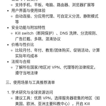
支持手机、平板、电脑、路由器、浏览器扩展等
用户界面与使用体验
自动连接、分应用代理、可自定义分流、静默模式
等
安全功能与附加特性
Kill switch（断网保护）、DNS 洗牌、分流规则、
广告拦截、多跳、混淆协议
价格与性价比
比较月付、年付、教育/团体购买、促销活动，计算
实际年均成本
法规与合规
了解所在国家/地区对 VPN、代理等的法律规定，
遵守当地法律
三、使用场景与工具推荐清单
学术研究与全球资源访问
建议工具：优质 VPN，选择服务器密集的地区（如
美国、欧洲、亚洲主要科教中心），开启 Kill