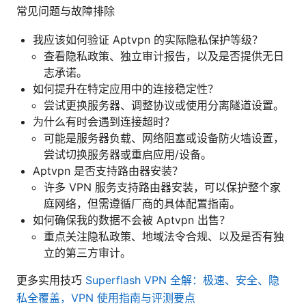
常见问题与故障排除
我应该如何验证 Aptvpn 的实际隐私保护等级？
查看隐私政策、独立审计报告，以及是否提供无日
志承诺。
如何提升在特定应用中的连接稳定性？
尝试更换服务器、调整协议或使用分离隧道设置。
为什么有时会遇到连接超时？
可能是服务器负载、网络阻塞或设备防火墙设置，
尝试切换服务器或重启应用/设备。
Aptvpn 是否支持路由器安装？
许多 VPN 服务支持路由器安装，可以保护整个家
庭网络，但需遵循厂商的具体配置指南。
如何确保我的数据不会被 Aptvpn 出售？
重点关注隐私政策、地域法令合规、以及是否有独
立的第三方审计。
更多实用技巧
Superflash VPN 全解：极速、安全、隐
私全覆盖，VPN 使用指南与评测要点