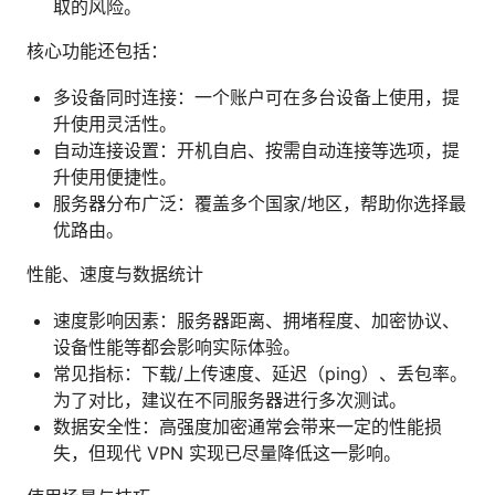
取的风险。
核心功能还包括：
多设备同时连接：一个账户可在多台设备上使用，提
升使用灵活性。
自动连接设置：开机自启、按需自动连接等选项，提
升使用便捷性。
服务器分布广泛：覆盖多个国家/地区，帮助你选择最
优路由。
性能、速度与数据统计
速度影响因素：服务器距离、拥堵程度、加密协议、
设备性能等都会影响实际体验。
常见指标：下载/上传速度、延迟（ping）、丢包率。
为了对比，建议在不同服务器进行多次测试。
数据安全性：高强度加密通常会带来一定的性能损
失，但现代 VPN 实现已尽量降低这一影响。