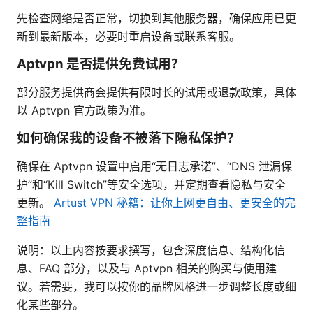
先检查网络是否正常，切换到其他服务器，确保应用已更
新到最新版本，必要时重启设备或联系客服。
Aptvpn 是否提供免费试用？
部分服务提供商会提供有限时长的试用或退款政策，具体
以 Aptvpn 官方政策为准。
如何确保我的设备不被落下隐私保护？
确保在 Aptvpn 设置中启用“无日志承诺”、“DNS 泄漏保
护”和“Kill Switch”等安全选项，并定期查看隐私与安全
更新。
Artust VPN 秘籍：让你上网更自由、更安全的完
整指南
说明：以上内容按要求撰写，包含深度信息、结构化信
息、FAQ 部分，以及与 Aptvpn 相关的购买与使用建
议。若需要，我可以按你的品牌风格进一步调整长度或细
化某些部分。