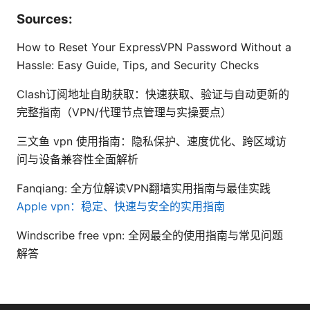
Sources:
How to Reset Your ExpressVPN Password Without a
Hassle: Easy Guide, Tips, and Security Checks
Clash订阅地址自助获取：快速获取、验证与自动更新的
完整指南（VPN/代理节点管理与实操要点）
三文鱼 vpn 使用指南：隐私保护、速度优化、跨区域访
问与设备兼容性全面解析
Fanqiang: 全方位解读VPN翻墙实用指南与最佳实践
Apple vpn：稳定、快速与安全的实用指南
Windscribe free vpn: 全网最全的使用指南与常见问题
解答