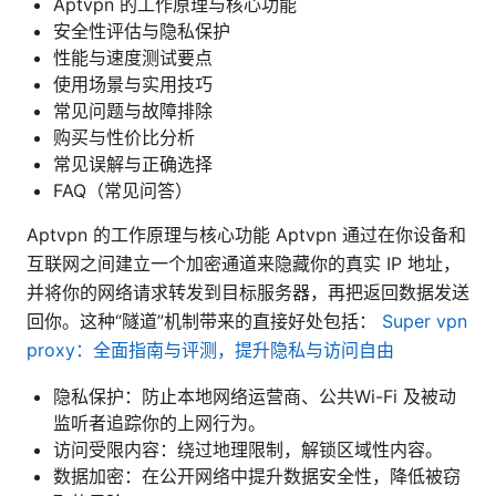
Aptvpn 的工作原理与核心功能
安全性评估与隐私保护
性能与速度测试要点
使用场景与实用技巧
常见问题与故障排除
购买与性价比分析
常见误解与正确选择
FAQ（常见问答）
Aptvpn 的工作原理与核心功能 Aptvpn 通过在你设备和
互联网之间建立一个加密通道来隐藏你的真实 IP 地址，
并将你的网络请求转发到目标服务器，再把返回数据发送
回你。这种“隧道”机制带来的直接好处包括：
Super vpn
proxy：全面指南与评测，提升隐私与访问自由
隐私保护：防止本地网络运营商、公共Wi-Fi 及被动
监听者追踪你的上网行为。
访问受限内容：绕过地理限制，解锁区域性内容。
数据加密：在公开网络中提升数据安全性，降低被窃