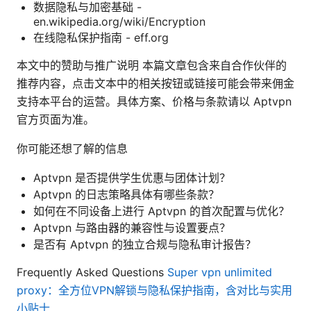
数据隐私与加密基础 -
en.wikipedia.org/wiki/Encryption
在线隐私保护指南 - eff.org
本文中的赞助与推广说明 本篇文章包含来自合作伙伴的
推荐内容，点击文本中的相关按钮或链接可能会带来佣金
支持本平台的运营。具体方案、价格与条款请以 Aptvpn
官方页面为准。
你可能还想了解的信息
Aptvpn 是否提供学生优惠与团体计划？
Aptvpn 的日志策略具体有哪些条款？
如何在不同设备上进行 Aptvpn 的首次配置与优化？
Aptvpn 与路由器的兼容性与设置要点？
是否有 Aptvpn 的独立合规与隐私审计报告？
Frequently Asked Questions
Super vpn unlimited
proxy：全方位VPN解锁与隐私保护指南，含对比与实用
小贴士