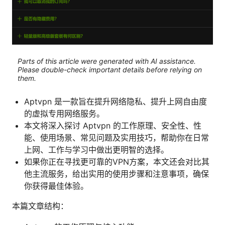
Parts of this article were generated with AI assistance.
Please double-check important details before relying on
them.
Aptvpn 是一款旨在提升网络隐私、提升上网自由度
的虚拟专用网络服务。
本文将深入探讨 Aptvpn 的工作原理、安全性、性
能、使用场景、常见问题及实用技巧，帮助你在日常
上网、工作与学习中做出更明智的选择。
如果你正在寻找更可靠的VPN方案，本文还会对比其
他主流服务，给出实用的使用步骤和注意事项，确保
你获得最佳体验。
本篇文章结构：