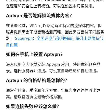
在速度和安全性上有权衡。可以在设置中切换试用。
Aptvpn 是否能解锁流媒体内容？
在某些区域，VPN 可以帮助解锁特定的流媒体内容，但
服务提供商会不断更新检测策略，因此需要尝试不同服务
器。
Supervpn：全面评测与使用指南，提升上网隐私与
自由度
如何在手机上设置 Aptvpn？
进入应用商店下载安装 Aptvpn 应用，使用你的账户登
录，选择服务器并连接。可设置自动启动和自动连接。
Aptvpn 的价格结构是怎样的？
通常有月度、季度和年度方案，年度方案往往性价比更
高。请以官方页面最新价格为准。
如果连接失败应该怎么做？