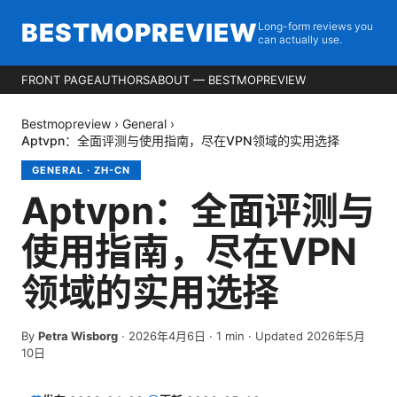
BESTMOPREVIEW
Long-form reviews you
can actually use.
FRONT PAGE
AUTHORS
ABOUT — BESTMOPREVIEW
Bestmopreview
›
General
›
Aptvpn：全面评测与使用指南，尽在VPN领域的实用选择
GENERAL
·
ZH-CN
Aptvpn：全面评测与
使用指南，尽在VPN
领域的实用选择
By
Petra Wisborg
·
2026年4月6日
·
1
min
· Updated 2026年5月
10日