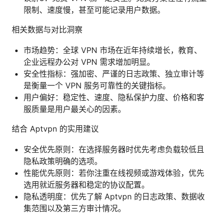
限制、速度慢，甚至可能记录用户数据。
相关数据与对比洞察
市场趋势：全球 VPN 市场在近年持续增长，教育、
企业远程办公对 VPN 需求增加明显。
安全性指标：强加密、严谨的日志政策、独立审计等
是衡量一个 VPN 服务可靠性的关键指标。
用户偏好：稳定性、速度、隐私保护力度、价格和客
服质量是用户最关心的因素。
结合 Aptvpn 的实用建议
安全优先原则：在选择服务器时优先考虑负载较低且
隐私政策明确的选项。
性能优先原则：若你注重在线视频或游戏体验，优先
选用就近服务器和稳定的协议配置。
隐私透明度：优先了解 Aptvpn 的日志政策、数据收
集范围以及第三方审计情况。