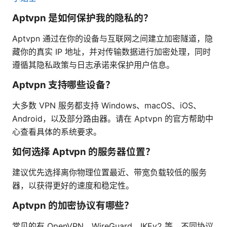
Aptvpn 是如何保护我的隐私的？
Aptvpn 通过在你的设备与互联网之间建立加密隧道，隐
藏你的真实 IP 地址，并对传输数据进行加密处理，同时
遵循其隐私政策与日志承诺来保护用户信息。
Aptvpn 支持哪些设备？
大多数 VPN 服务都支持 Windows、macOS、iOS、
Android，以及部分路由器。请在 Aptvpn 的官方帮助中
心查看具体的系统要求。
如何选择 Aptvpn 的服务器位置？
建议优先选择离你物理位置最近、带宽负载较低的服务
器，以获得更好的速度和稳定性。
Aptvpn 的加密协议有哪些？
常见的有 OpenVPN、WireGuard、IKEv2 等，不同协议