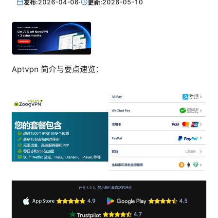
发布:
2026-04-06
·
更新:
2026-05-10
Aptvpn 简介与要点速览：