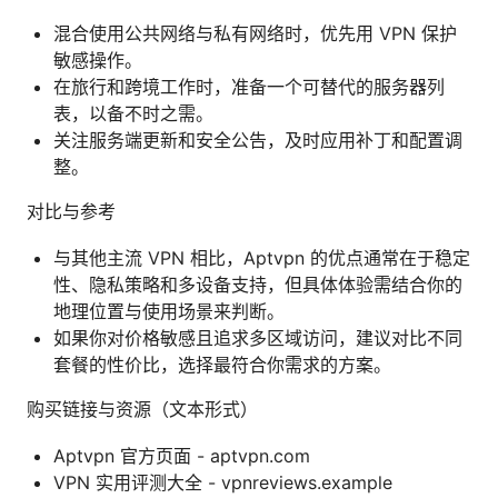
混合使用公共网络与私有网络时，优先用 VPN 保护
敏感操作。
在旅行和跨境工作时，准备一个可替代的服务器列
表，以备不时之需。
关注服务端更新和安全公告，及时应用补丁和配置调
整。
对比与参考
与其他主流 VPN 相比，Aptvpn 的优点通常在于稳定
性、隐私策略和多设备支持，但具体体验需结合你的
地理位置与使用场景来判断。
如果你对价格敏感且追求多区域访问，建议对比不同
套餐的性价比，选择最符合你需求的方案。
购买链接与资源（文本形式）
Aptvpn 官方页面 - aptvpn.com
VPN 实用评测大全 - vpnreviews.example