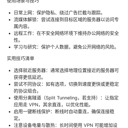
使用场景与技巧
日常上网：保护隐私、绕过广告拦截与跟踪。
流媒体解锁：尝试连接到目标区域的服务器以访问专
属内容。
远程工作：在不安全网络环境下维持办公网络的安全
性。
学习与研究：保护个人数据，避免公开网络的风险。
实用技巧清单
选择就近服务器：通常选择地理位置接近的服务器可
获得更低延迟。
尝试不同协议：如有选项，切换到速度更快或更稳定
的协议组合。
使用分离隧道（Split Tunneling，若支持）：让指定
应用走 VPN，其余直连，以优化性能。
启用一键断线保护：断线时自动重连，确保连接稳
定。
注意设备电量与散热：长时间使用 VPN 可能增加设