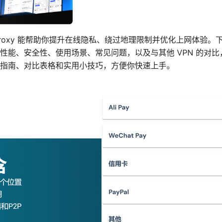
pn proxy 能帮助你提升在线隐私、绕过地理限制并优化上网体验
性能、安全性、使用场景、常见问题，以及与其他 VPN 的对
指南、对比表格和实用小技巧，方便你快速上手。