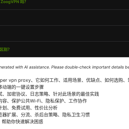
generated with AI assistance. Please double-check important details b
per vpn proxy、它如何工作、适用场景、优缺点、如何选购
移动端的一键设置步骤
试、加密协议、日志策略、针对此场景的最佳实践
容、保护公共Wi‑Fi、隐私保护、工作协作
计划、免费试用、性价比分析
览器扩展、分流、杀后台策略、隐私卫生习惯
，帮助你快速解决困惑