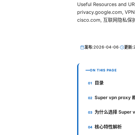
Useful Resources 
privacy.google.com, VP
cisco.com, 互联网隐私保护中
发布:
2026-04-06
·
更新:
ON THIS PAGE
目录
Super vpn pro
为什么选择 Super 
核心特性解析