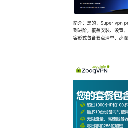
简介：是的，Super v
到进阶，覆盖安装、设置、
容形式包含要点清单、步骤