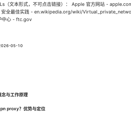
and URLs（文本形式，不可点击链接）： Apple 官方网站 - apple.
N 安全最佳实践 - en.wikipedia.org/wiki/Virtual_private_ne
心 - ftc.gov
2026-05-10
xy 概念与工作原理
vpn proxy？优势与定位