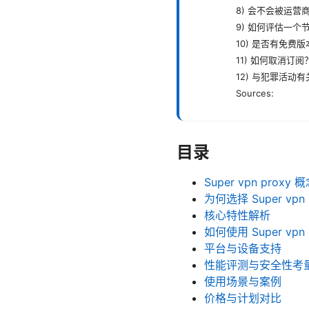
8) 会不会被运营
9) 如何评估一个
10) 是否有免费
11) 如何取消订阅
12) 与犯罪活动
Sources:
目录
Super vpn prox
为何选择 Super vp
核心特性解析
如何使用 Super vp
平台与设备支持
性能评测与安全性考
使用场景与案例
价格与计划对比