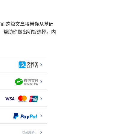
。下面这篇文章将带你从基础
比，帮助你做出明智选择。内