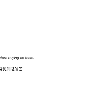
efore relying on them.
、常见问题解答