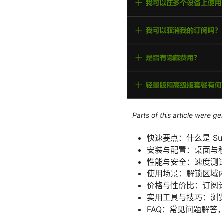
Parts of this article were 
快速要点：什么是 Su
安装与配置：桌面与
性能与安全：速度测
使用场景：解锁区域内
价格与性价比：订阅
实用工具与技巧：浏
FAQ：常见问题解答