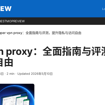
IEW
Lo
BESTMOPREVIEW
uper vpn proxy：全面指南与评测，提升隐私与访问自由
vpn proxy：全面指南
自由
6日
·
2
min
· Updated 2026年5月10日