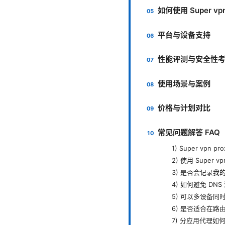
如何使用 Super v
平台与设备支持
性能评测与安全性
使用场景与案例
价格与计划对比
常见问题解答 FAQ
1) Super vpn
2) 使用 Super
3) 是否会记录我
4) 如何避免 DNS
5) 可以多设备同
6) 是否适合在路
7) 分应用代理如