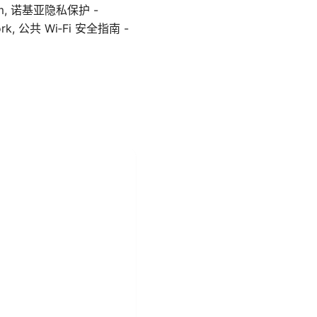
com, 诺基亚隐私保护 -
twork, 公共 Wi‑Fi 安全指南 -