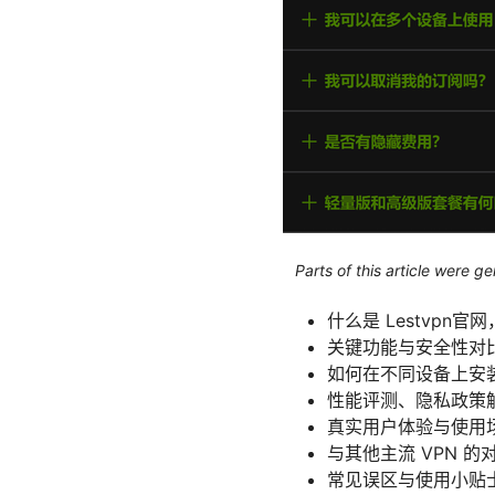
Parts of this article were 
什么是 Lestvpn
关键功能与安全性对
如何在不同设备上安
性能评测、隐私政策
真实用户体验与使用
与其他主流 VPN 的
常见误区与使用小贴