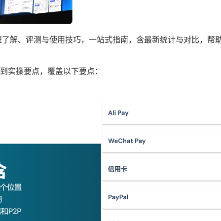
—快速了解、评测与使用技巧，一站式指南，含最新统计与对比，帮助
到实操要点，覆盖以下要点：