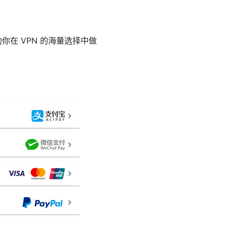
你在 VPN 的海量选择中做