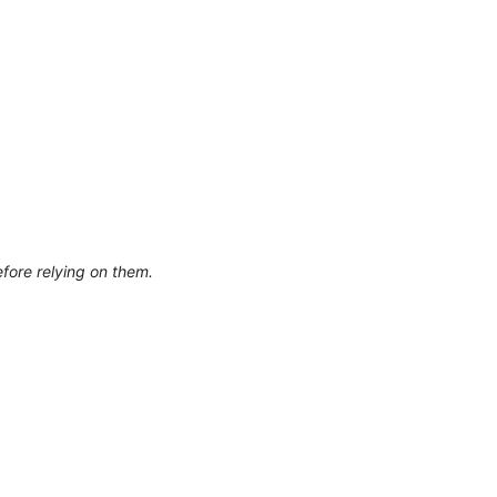
efore relying on them.