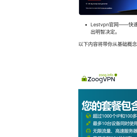
Lestvpn官网—
出明智决定。
以下内容将带你从基础概念