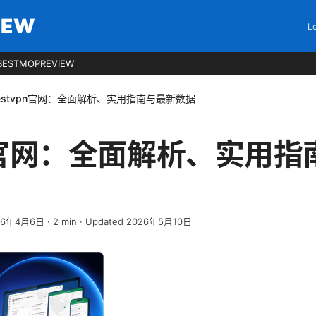
IEW
Lo
BESTMOPREVIEW
estvpn官网：全面解析、实用指南与最新数据
pn官网：全面解析、实用
26年4月6日
·
2
min
· Updated 2026年5月10日