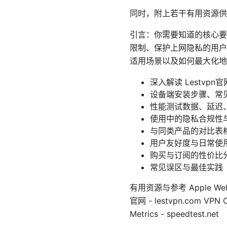
同时，附上若干有用资源供
引言：你需要知道的核心要点
限制、保护上网隐私的用户
适用场景以及如何最大化地
深入解读 Lestvp
设备端安装步骤、常
性能测试数据、延迟
使用中的隐私合规性
与同类产品的对比表
用户友好度与日常使
购买与订阅的性价比
常见误区与最佳实践
有用资源与参考 Apple Website 
官网 - lestvpn.com VPN Co
Metrics - speedtest.net