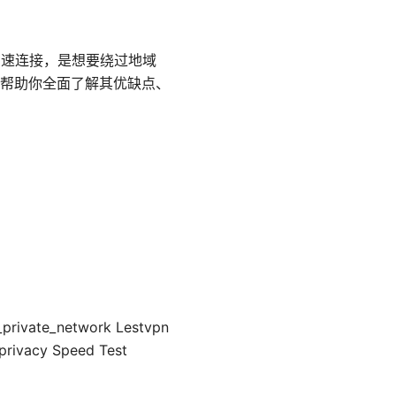
与高速连接，是想要绕过地域
帮助你全面了解其优缺点、
private_network Lestvpn
privacy Speed Test