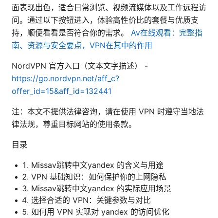
面表现出色，适合日常浏览、视频流媒体以及工作远程访
问。通过以下按钮进入，体验高性价比的套餐与优质支
持，顺便看看是否符合你的需求。
Av在线观看：完整指
南、资源与安全要点，VPN在其中的作用
NordVPN 官方入口（文本文字描述） -
https://go.nordvpn.net/aff_c?
offer_id=15&aff_id=132441
注：本文不提供法律咨询，请在使用 VPN 时遵守当地法
律法规，尊重目标网站的使用条款。
目录
Missav跳转中文yandex 的含义与用途
VPN 基础知识：如何保护你的上网隐私
Missav跳转中文yandex 的实际应用场景
选择合适的 VPN：关键参数与对比
如何用 VPN 实现对 yandex 的访问优化