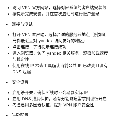
访问 VPN 官方网站，选择对应系统的客户端安装包
按提示完成安装，并在首次启动时进行账户登录
连接与测试
打开 VPN 客户端，选择合适的服务器地点（例如距
离你最近且对 yandex 访问友好的地区）
点击连接，等待提示连接成功
进入浏览器，访问 yandex 相关服务，观察加载速度
与稳定性
使用在线 IP 检查工具确认当前公共 IP 已改变且没有
DNS 泄漏
安全设置
启用杀开关，确保断线时不会暴露实际 IP
启用 DNS 泄漏保护，若有分割隧道需求则谨慎开启
考虑启用多因素认证，提升 VPN 账户安全性
进阶配置