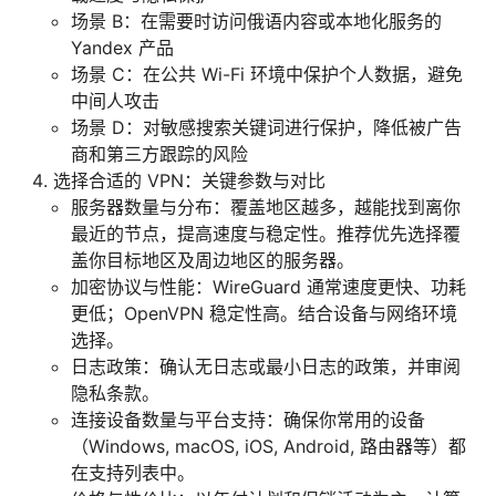
场景 B：在需要时访问俄语内容或本地化服务的
Yandex 产品
场景 C：在公共 Wi-Fi 环境中保护个人数据，避免
中间人攻击
场景 D：对敏感搜索关键词进行保护，降低被广告
商和第三方跟踪的风险
选择合适的 VPN：关键参数与对比
服务器数量与分布：覆盖地区越多，越能找到离你
最近的节点，提高速度与稳定性。推荐优先选择覆
盖你目标地区及周边地区的服务器。
加密协议与性能：WireGuard 通常速度更快、功耗
更低；OpenVPN 稳定性高。结合设备与网络环境
选择。
日志政策：确认无日志或最小日志的政策，并审阅
隐私条款。
连接设备数量与平台支持：确保你常用的设备
（Windows, macOS, iOS, Android, 路由器等）都
在支持列表中。