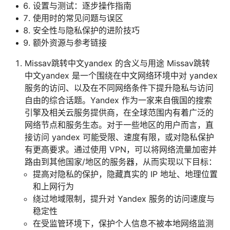
设置与测试：逐步操作指南
使用时的常见问题与误区
安全性与隐私保护的进阶技巧
额外资源与参考链接
Missav跳转中文yandex 的含义与用途 Missav跳转
中文yandex 是一个围绕在中文网络环境中对 yandex
服务的访问、以及在不同网络条件下提升隐私与访问
自由的综合话题。Yandex 作为一家来自俄国的搜索
引擎及相关云服务提供商，在全球范围内有着广泛的
网络节点和服务生态。对于一些地区的用户而言，直
接访问 yandex 可能受限、速度有限，或对隐私保护
有更高要求。通过使用 VPN，可以将网络流量加密并
路由到其他国家/地区的服务器，从而实现以下目标：
提高对隐私的保护，隐藏真实的 IP 地址、地理位置
和上网行为
绕过地域限制，提升对 Yandex 服务的访问速度与
稳定性
在受监管环境下，保护个人信息不被本地网络监测