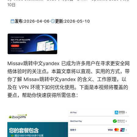
10日
发布:
2026-04-06
·
更新:
2026-05-10
Missav跳转中文yandex 已成为许多用户在寻求更安全网
络体验时的关注点。本篇文章将以直观、实用的方式，带
你了解 Missav跳转中文yandex 的含义、工作原理，以
及在 VPN 环境下如何优化使用。下面是本视频将覆盖的
要点，帮助你快速获得所需信息：