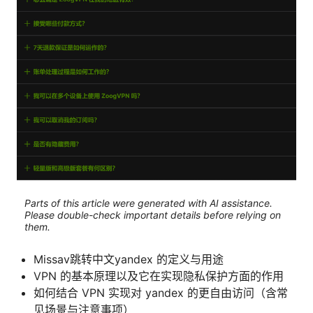
Parts of this article were generated with AI assistance.
Please double-check important details before relying on
them.
Missav跳转中文yandex 的定义与用途
VPN 的基本原理以及它在实现隐私保护方面的作用
如何结合 VPN 实现对 yandex 的更自由访问（含常
见场景与注意事项）