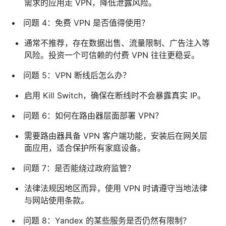
需求的应用走 VPN，降低泄露风险。
问题 4：免费 VPN 是否值得使用？
通常不推荐，存在数据出售、流量限制、广告注入等
风险。投资一个可信赖的付费 VPN 往往更稳妥。
问题 5：VPN 断线后怎么办？
启用 Kill Switch，确保在断线时不会暴露真实 IP。
问题 6：如何在路由器层面部署 VPN？
需要路由器具备 VPN 客户端功能，安装后在网关层
面应用，适合保护所有家庭设备。
问题 7：是否能绕过政府监管？
法律法规因地区而异，使用 VPN 时请遵守当地法律
与网站使用条款。
问题 8：Yandex 的某些服务是否仍然有限制？