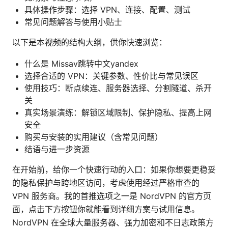
具体操作步骤：选择 VPN、连接、配置、测试
常见问题解答与使用小贴士
以下是本视频的结构大纲，供你快速浏览：
什么是 Missav跳转中文yandex
选择合适的 VPN：关键参数、性价比与常见误区
使用技巧：断点续连、服务器选择、分割隧道、杀开
关
真实场景演练：解锁区域限制、保护隐私、提高上网
安全
购买与安装的实用建议（含常见问题）
结语与进一步资源
在开始前，给你一个快速行动的入口：如果你想要更稳妥
的隐私保护与跨地区访问，考虑使用经过严格审查的
VPN 服务商。我的首推选项之一是 NordVPN 的官方页
面，点击下方按钮你就能看到详细方案与试用信息。
NordVPN 在全球大量服务器、强力加密和不日志政策方