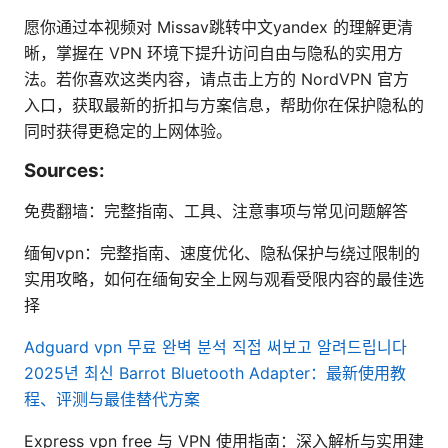
愿你通过本视频对 Missav跳转中文yandex 的理解更清
晰，掌握在 VPN 环境下提升访问自由与隐私的实用方
法。若你喜欢这类内容，请点击上方的 NordVPN 官方
入口，获取最新的折扣与方案信息，帮助你在保护隐私的
同时获得更稳定的上网体验。
Sources:
免费翻墙：完整指南、工具、注意事项与常见问题解答
缅甸vpn：完整指南、速度优化、隐私保护与绕过限制的
实用攻略，如何在缅甸安全上网与观看受限内容的最佳选
择
Adguard vpn 무료 완벽 분석 직접 써보고 알려드립니다
2025년 최신
Barrot Bluetooth Adapter：最新使用教
程、评测与最佳替代方案
Express vpn free 与 VPN 使用指南：深入解析与实用建