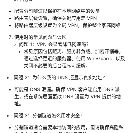
配置分割隧道以保护在本地网络中的设备
路由表层级设置，确保关键应用走 VPN
将路由器层级设置为全局 VPN，保护整个家庭网络
使用时的常见问题与误区
问题 1：VPN 会显著降低网速吗？
常见原因包括距离、服务器负载、加密开销等。
通过选择更近的服务器、使用 WireGuard、以及
关闭不必要的后台程序可缓解。
问题 2：为什么我的 DNS 还显示真实地址？
可能是 DNS 泄漏。确保 VPN 客户端启用 DNS 派
生，或在系统层面更改 DNS 设置为 VPN 提供的地
址。
问题 3：分割隧道怎么用才安全？
分割隧道适合需要本地访问的应用，但请确保高隐私