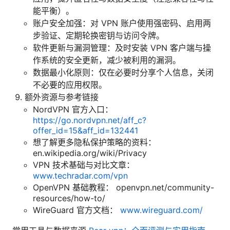
能平衡）。
账户安全加强：对 VPN 账户使用强密码、启用两
步验证、定期轮换密钥与访问令牌。
软件更新与漏洞管理：及时安装 VPN 客户端与操
作系统的安全更新，减少被利用的漏洞。
数据最小化原则：仅在必要时分享个人信息，关闭
不必要的应用权限。
额外资源与参考链接
NordVPN 官方入口：
https://go.nordvpn.net/aff_c?
offer_id=15&aff_id=132441
想了解更多隐私保护策略的资料：
en.wikipedia.org/wiki/Privacy
VPN 技术基础与对比文章：
www.techradar.com/vpn
OpenVPN 基础教程： openvpn.net/community-
resources/how-to/
WireGuard 官方文档：
www.wireguard.com/