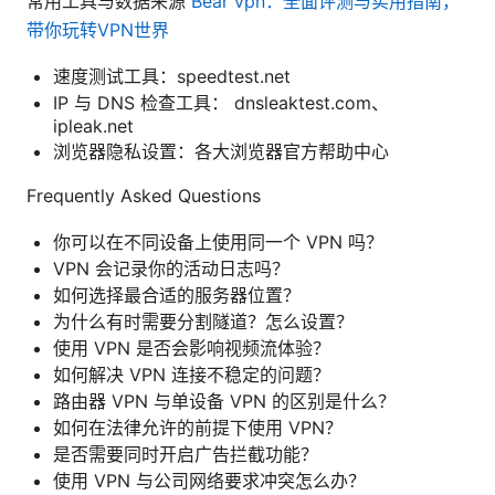
常用工具与数据来源
Bear vpn：全面评测与实用指南，
带你玩转VPN世界
速度测试工具：speedtest.net
IP 与 DNS 检查工具： dnsleaktest.com、
ipleak.net
浏览器隐私设置：各大浏览器官方帮助中心
Frequently Asked Questions
你可以在不同设备上使用同一个 VPN 吗？
VPN 会记录你的活动日志吗？
如何选择最合适的服务器位置？
为什么有时需要分割隧道？怎么设置？
使用 VPN 是否会影响视频流体验？
如何解决 VPN 连接不稳定的问题？
路由器 VPN 与单设备 VPN 的区别是什么？
如何在法律允许的前提下使用 VPN？
是否需要同时开启广告拦截功能？
使用 VPN 与公司网络要求冲突怎么办？