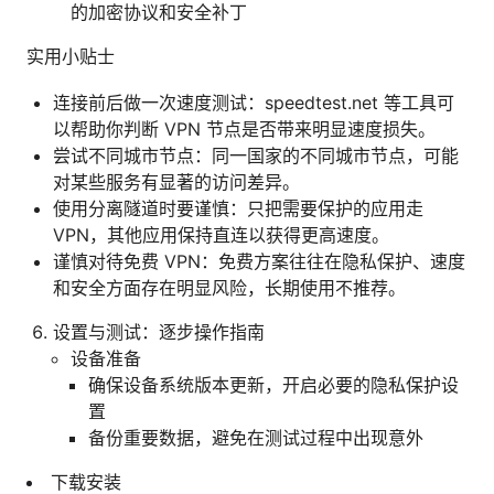
的加密协议和安全补丁
实用小贴士
连接前后做一次速度测试：speedtest.net 等工具可
以帮助你判断 VPN 节点是否带来明显速度损失。
尝试不同城市节点：同一国家的不同城市节点，可能
对某些服务有显著的访问差异。
使用分离隧道时要谨慎：只把需要保护的应用走
VPN，其他应用保持直连以获得更高速度。
谨慎对待免费 VPN：免费方案往往在隐私保护、速度
和安全方面存在明显风险，长期使用不推荐。
设置与测试：逐步操作指南
设备准备
确保设备系统版本更新，开启必要的隐私保护设
置
备份重要数据，避免在测试过程中出现意外
下载安装