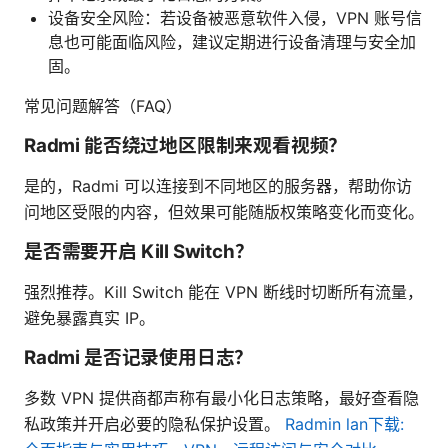
设备安全风险：若设备被恶意软件入侵，VPN 账号信
息也可能面临风险，建议定期进行设备清理与安全加
固。
常见问题解答（FAQ）
Radmi 能否绕过地区限制来观看视频？
是的，Radmi 可以连接到不同地区的服务器，帮助你访
问地区受限的内容，但效果可能随版权策略变化而变化。
是否需要开启 Kill Switch？
强烈推荐。Kill Switch 能在 VPN 断线时切断所有流量，
避免暴露真实 IP。
Radmi 是否记录使用日志？
多数 VPN 提供商都声称有最小化日志策略，最好查看隐
私政策并开启必要的隐私保护设置。
Radmin lan下载: