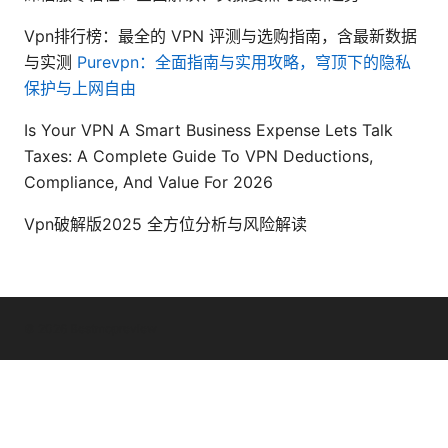
Vpn排行榜：最全的 VPN 评测与选购指南，含最新数据
与实测
Purevpn：全面指南与实用攻略，穹顶下的隐私
保护与上网自由
Is Your VPN A Smart Business Expense Lets Talk
Taxes: A Complete Guide To VPN Deductions,
Compliance, And Value For 2026
Vpn破解版2025 全方位分析与风险解读
© 2026 Bestmopreview