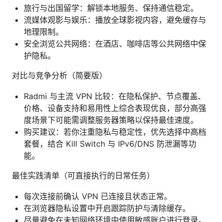
旅行与出国留学：解锁本地服务、保持通信稳定。
流媒体观影与娱乐：播放全球影视内容，避免缓存与
地理限制。
安全浏览公共网络：在酒店、咖啡店等公共网络中保
护隐私。
对比与竞争分析（简要版）
Radmi 与主流 VPN 比较：在隐私保护、节点覆盖、
价格、设备支持和易用性上综合表现优良，部分高强
度场景下可能需调整服务器策略以保持最佳速度。
购买建议：若你注重隐私与稳定性，优先选择中高档
套餐，结合 Kill Switch 与 IPv6/DNS 防泄漏等功
能。
最佳实践清单（可直接执行的日常任务）
每次连接前确认 VPN 已连接且状态正常。
在浏览器隐私设置中开启跟踪防护与清除缓存。
尽量避免在未知网络环境中使用敏感账户进行登录。