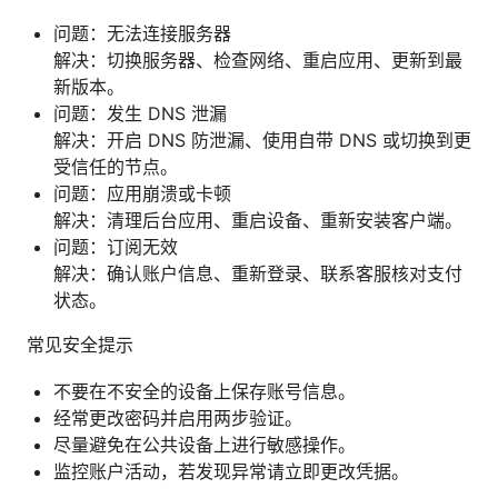
问题：无法连接服务器
解决：切换服务器、检查网络、重启应用、更新到最
新版本。
问题：发生 DNS 泄漏
解决：开启 DNS 防泄漏、使用自带 DNS 或切换到更
受信任的节点。
问题：应用崩溃或卡顿
解决：清理后台应用、重启设备、重新安装客户端。
问题：订阅无效
解决：确认账户信息、重新登录、联系客服核对支付
状态。
常见安全提示
不要在不安全的设备上保存账号信息。
经常更改密码并启用两步验证。
尽量避免在公共设备上进行敏感操作。
监控账户活动，若发现异常请立即更改凭据。