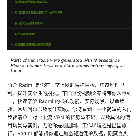
Parts of this article were generated with AI assistance.
Please double-check important details before relying on
them.
简介 Radmi 是你在日常上网时保护隐私、绕过地理限
制、提升安全性的朋友。下面这份视频文案将带你从零到
一，快速了解 Radmi 的核心功能、实际场景、设置步
骤、常见问题以及最佳实践。你将看到：一个简短的入门
步骤清单、对比主流 VPN 的优势与不足、以及具体的使
用场景与案例。无论你是校园网、工作环境还是出国旅
行，Radmi 都能帮你通过加密隧道保护数据，隐藏真实