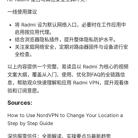
一线使用建议
将 Radmi 设为默认网络入口，必要时在工作应用中
启用按应用代理。
结合浏览器隐私插件，提升整体隐私防护水平。
关注家庭网络安全，定期对路由器固件与设备进行安
全检查。
以上内容提供一个完整、易读且以 Radmi 为核心的视频
文案大纲，覆盖从入门、使用、优化到FAQ的全链路信
息，帮助观众快速理解和应用 Radmi VPN，提升观看体
验和订阅意愿。
Sources:
How to Use NordVPN to Change Your Location a
Step by Step Guide
深信服零信任：全面解读、实操要点与最新趋势