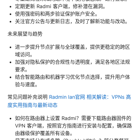
定期更新 Radmi 客户端，修补潜在漏洞。
使用强密码和两步验证保护账户安全。
关注官方公告与更新日志，及时了解新功能与改动。
未来展望与趋势
进一步提升节点扩展与全球覆盖，提供更稳定的跨区
域访问。
加强对隐私保护的合规性与透明度，满足各地区法规
要求。
结合智能路由和机器学习优化节点选择，提升用户体
验与速度。
常见问题补充说明
Radmin lan官网 相关解读：VPNs 高
度实用指南与最新动态
如何在路由器上设置 Radmi？需要下载路由器固件的
VPN 客户端，按照官方指南进行安装与配置，确保路
由器级保护覆盖所有设备。