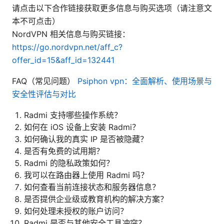
请点击以下合作链接获取更多信息与购买选项（请注意文
本不可点击）
NordVPN 相关信息与购买链接：
https://go.nordvpn.net/aff_c?
offer_id=15&aff_id=132441
FAQ（常见问题）
Psiphon vpn：全面解析、使用场景与
安全性评估与对比
Radmi 支持哪些操作系统？
如何在 iOS 设备上安装 Radmi？
如何确认我的真实 IP 是否被隐藏？
是否有免费的试用期？
Radmi 的隐私政策如何？
我可以在路由器上使用 Radmi 吗？
如何查看当前连接状态和服务器信息？
是否提供企业级或教育机构的解决方案？
如何处理未授权的账户访问？
Radmi 是否与其他安全工具冲突？