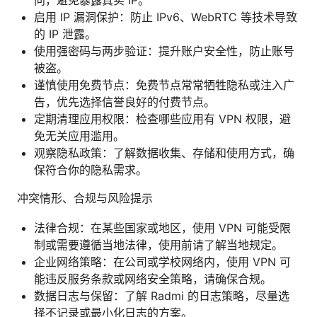
启用 IP 漏洞保护：防止 IPv6、WebRTC 等技术导致
的 IP 泄露。
使用强密码与两步验证：提升账户安全性，防止账号
被盗。
谨慎使用免费节点：免费节点常常牺牲隐私或注入广
告，优先选择信誉良好的付费节点。
定期清理应用权限：检查哪些应用有 VPN 权限，避
免无关应用滥用。
观察隐私政策：了解数据收集、存储和使用方式，确
保符合你的隐私需求。
冲突情形、合规与风险提示
法律合规：在某些国家或地区，使用 VPN 可能受限
制或需要遵循当地法律，使用前请了解当地规定。
企业网络策略：在公司或学校网络内，使用 VPN 可
能违反服务条款或网络安全策略，请确保合规。
数据日志与保留：了解 Radmi 的日志策略，尽量选
择不记录或最小化日志的方案。