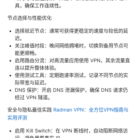
具，确保工作连续性。
节点选择与性能优化
选择就近节点：通常可获得更稳定的速度与较低的延
迟。
关注峰值时段：晚间网络拥堵时，切换到备用节点可
能更顺畅。
启用路由分流：对高流量应用使用 VPN，其余流量直
连以提升整体体验。
使用测试工具：定期跑速率测试，记录不同节点的实
际带宽与延迟。
DNS 保护：开启 DNS 泄漏保护，确保 DNS 请求仍
经过 VPN 隧道。
安全与隐私最佳实践
Radman VPN：全方位VPN指南与
实用评测
启用 Kill Switch：在 VPN 断线时，自动阻断网络访
问，避免暴露真实 IP。