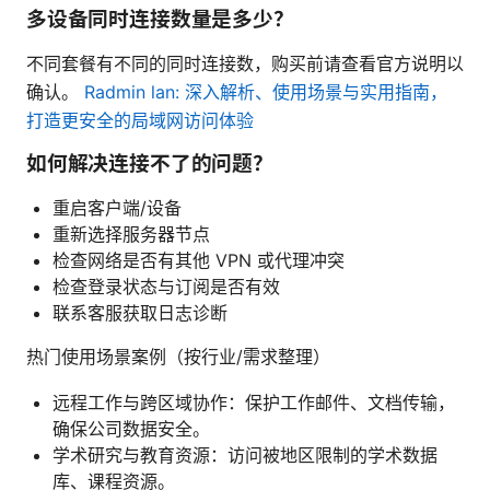
多设备同时连接数量是多少？
不同套餐有不同的同时连接数，购买前请查看官方说明以
确认。
Radmin lan: 深入解析、使用场景与实用指南，
打造更安全的局域网访问体验
如何解决连接不了的问题？
重启客户端/设备
重新选择服务器节点
检查网络是否有其他 VPN 或代理冲突
检查登录状态与订阅是否有效
联系客服获取日志诊断
热门使用场景案例（按行业/需求整理）
远程工作与跨区域协作：保护工作邮件、文档传输，
确保公司数据安全。
学术研究与教育资源：访问被地区限制的学术数据
库、课程资源。