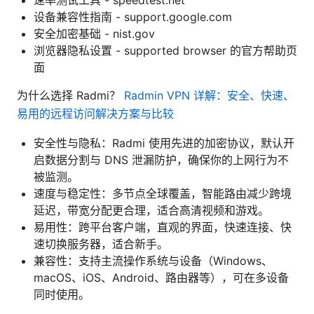
设备兼容性指南 - support.google.com
安全加密基础 - nist.gov
浏览器隐私设置 - supported browser 的官方帮助页
面
为什么选择 Radmi？
Radmin VPN 详解：安全、快速、
易用的远程访问解决方案与比较
安全性与隐私：Radmi 使用先进的加密协议，默认开
启数据分割与 DNS 泄漏防护，确保你的上网行为不
被监测。
速度与稳定性：多节点全球覆盖，智能路由减少跨境
延迟，带宽分配更合理，适合高清视频和游戏。
易用性：跨平台客户端，直观的界面，快速连接、快
速切换服务器，适合新手。
兼容性：支持主流操作系统与设备（Windows、
macOS、iOS、Android、路由器等），可在多设备
同时使用。