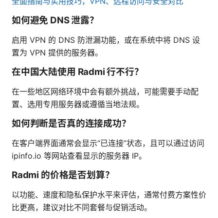
全面指南与实用技巧，VPN、远程访问与安全对比
如何避免 DNS 泄露？
启用 VPN 的 DNS 防泄漏功能，或在系统中将 DNS 设
置为 VPN 提供的服务器。
在中国大陆使用 Radmi 行不行？
在一些地区网络环境中会有额外挑战，可能需要手动配
置、选用专用服务器或遵循当地法规。
如何判断是否真的连接成功？
在客户端界面通常会显示“已连接”状态，且可以通过访问
ipinfo.io 等网站查看显示的服务器 IP。
Radmi 的价格是否划算？
以功能、速度和隐私保护水平来评估，通常付费方案性价
比更高，建议对比不同套餐与促销活动。