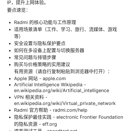
IP，提升上网体验。
要点速览：
Radmi 的核心功能与工作原理
适用场景清单（工作、学习、旅行、流媒体、游戏
等）
安全设置与隐私保护要点
如何在多设备上配置与切换服务器
常见问题与排错步骤
购买与价格策略的实用建议
有用资源（请自行复制粘贴到浏览器中打开）：
Apple 网站 - apple.com
Artificial Intelligence Wikipedia -
en.wikipedia.org/wiki/Artificial_intelligence
VPN 相关资料 -
en.wikipedia.org/wiki/Virtual_private_network
Radmi 官方帮助 - radmi.com/help
隐私保护最佳实践 - electronic Frontier Foundation
的隐私资源 - eff.org
速率测试工具 - speedtest.net